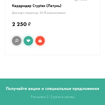
Кардридер Cryptex (Латунь)
Для карт памяти до 32 Гб включительно
2 250
₽
Получайте акции и специальные предложения
Рассылка 2-3 раза в месяц!