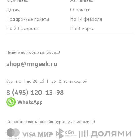
Мужчинам
Женщинам
Детям
Открытки
Подарочные пакеты
На 14 февраля
На 23 февраля
На 8 марта
Пишите по любым вопросам!
shop@mrgeek.ru
Будни: с 11 до 20, сб: 11 до 18, вс: выходной
8 (495) 120-13-98
WhatsApp
Способы оплаты (онлайн, курьеру и в магазине)