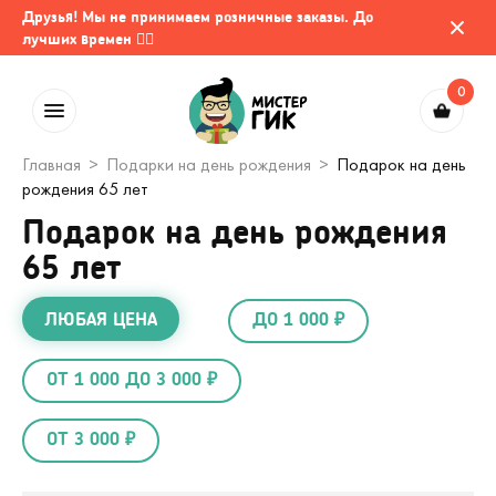
Друзья! Мы не принимаем розничные заказы. До
лучших времен 🤷‍♂️
0
Главная
Подарки на день рождения
Подарок на день
рождения 65 лет
Подарок на день рождения
65 лет
ЛЮБАЯ ЦЕНА
ДО 1 000 ₽
ОТ 1 000 ДО 3 000 ₽
ОТ 3 000 ₽