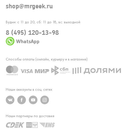
shop@mrgeek.ru
Будни: с 11 до 20, сб: 11 до 18, вс: выходной
8 (495) 120-13-98
WhatsApp
Способы оплаты (онлайн, курьеру и в магазине)
Наши аккаунты в соц. сетях
Наши партнеры по доставке