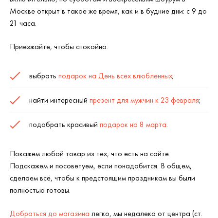
Москве открыт в такое же время, как и в будние дни: с 9 до
21 часа.
Приезжайте, чтобы спокойно:
выбрать
подарок на День всех влюбленных
;
найти интересный
презент для мужчин к 23 февраля
;
подобрать красивый
подарок на 8 марта
.
Покажем любой товар из тех, что есть на сайте.
Подскажем и посоветуем, если понадобится. В общем,
сделаем всё, чтобы к предстоящим праздникам вы были
полностью готовы.
Добраться до магазина
легко, мы недалеко от центра (ст.