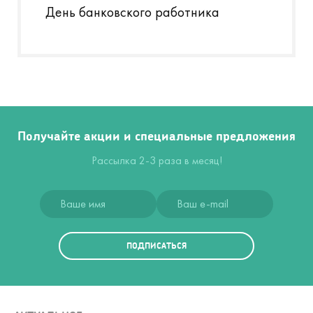
День банковского работника
Получайте акции и специальные предложения
Рассылка 2-3 раза в месяц!
ПОДПИСАТЬСЯ