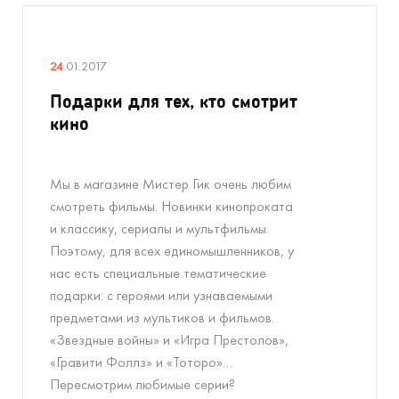
24
.01.2017
Подарки для тех, кто смотрит
кино
Мы в магазине Мистер Гик очень любим
смотреть фильмы. Новинки кинопроката
и классику, сериалы и мультфильмы.
Поэтому, для всех единомышленников, у
нас есть специальные тематические
подарки: с героями или узнаваемыми
предметами из мультиков и фильмов.
«Звездные войны» и «Игра Престолов»,
«Гравити Фоллз» и «Тоторо»…
Пересмотрим любимые серии?