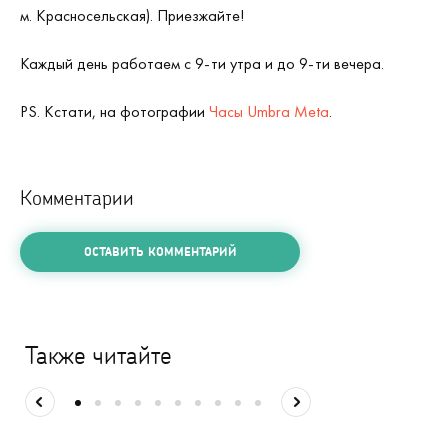
м. Красносельская). Приезжайте!
Каждый день работаем с 9-ти утра и до 9-ти вечера.
PS. Кстати, на фотографии
Часы Umbra Meta
.
Комментарии
ОСТАВИТЬ КОММЕНТАРИЙ
Также читайте